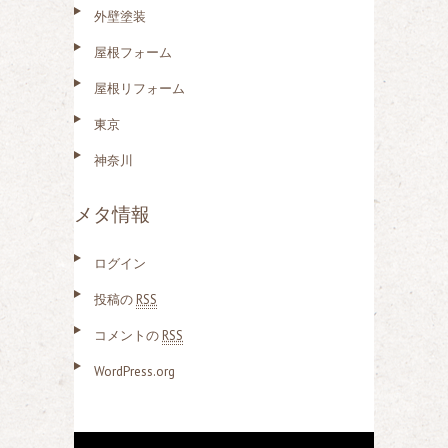
外壁塗装
屋根フォーム
屋根リフォーム
東京
神奈川
メタ情報
ログイン
投稿の
RSS
コメントの
RSS
WordPress.org