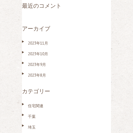
最近のコメント
アーカイブ
2023年11月
2023年10月
2023年9月
2023年8月
カテゴリー
住宅関連
千葉
埼玉