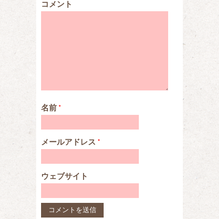
コメント
名前
*
メールアドレス
*
ウェブサイト